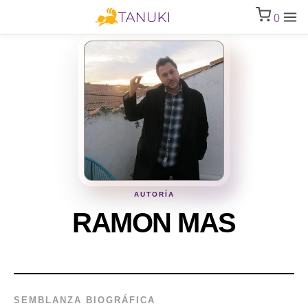
0
AUTORÍA
RAMON MAS
SEMBLANZA BIOGRÁFICA