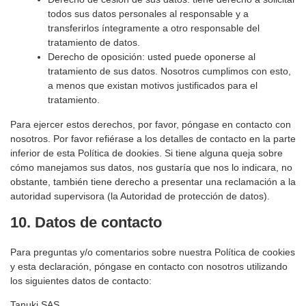
todos sus datos personales al responsable y a
transferirlos íntegramente a otro responsable del
tratamiento de datos.
Derecho de oposición: usted puede oponerse al
tratamiento de sus datos. Nosotros cumplimos con esto,
a menos que existan motivos justificados para el
tratamiento.
Para ejercer estos derechos, por favor, póngase en contacto con
nosotros. Por favor refiérase a los detalles de contacto en la parte
inferior de esta Política de dookies. Si tiene alguna queja sobre
cómo manejamos sus datos, nos gustaría que nos lo indicara, no
obstante, también tiene derecho a presentar una reclamación a la
autoridad supervisora (la Autoridad de protección de datos).
10. Datos de contacto
Para preguntas y/o comentarios sobre nuestra Política de cookies
y esta declaración, póngase en contacto con nosotros utilizando
los siguientes datos de contacto:
Tanuki SAS