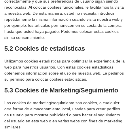
correctamente y que sus preferencias de usuario sigan siendo
reconocidas. Al colocar cookies funcionales, le facilitamos la visita
a nuestra web. De esta manera, usted no necesita introducir
repetidamente la misma información cuando visita nuestra web y,
por ejemplo, los artículos permanecen en su cesta de la compra
hasta que usted haya pagado. Podemos colocar estas cookies
sin su consentimiento.
5.2 Cookies de estadísticas
Utilizamos cookies estadísticas para optimizar la experiencia de la
web para nuestros usuarios. Con estas cookies estadísticas
obtenemos información sobre el uso de nuestra web. Le pedimos
su permiso para colocar cookies estadísticas.
5.3 Cookies de Marketing/Seguimiento
Las cookies de marketing/seguimiento son cookies, o cualquier
otra forma de almacenamiento local, usadas para crear perfiles
de usuario para mostrar publicidad o para hacer el seguimiento
del usuario en esta web o en varias webs con fines de marketing
similares.