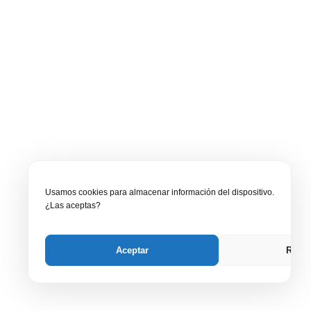
Usamos cookies para almacenar información del dispositivo.
¿Las aceptas?
Aceptar
Recha