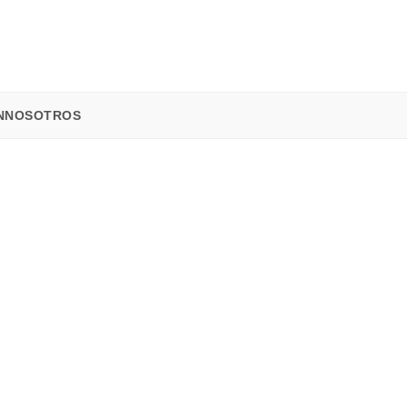
N
NOSOTROS