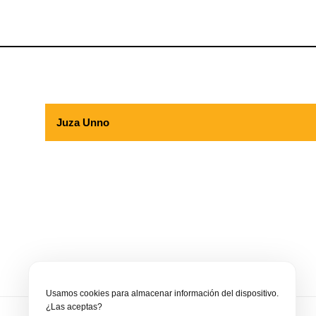
Juza Unno
Usamos cookies para almacenar información del dispositivo.
¿Las aceptas?