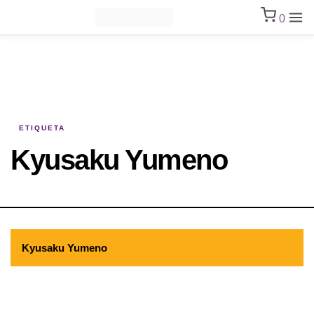
0
ETIQUETA
Kyusaku Yumeno
Kyusaku Yumeno