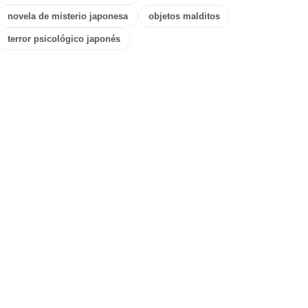
novela de misterio japonesa
objetos malditos
terror psicológico japonés