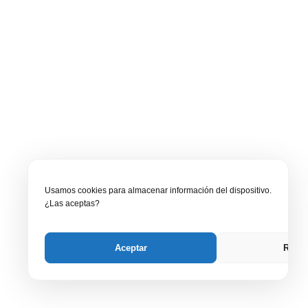
Usamos cookies para almacenar información del dispositivo.
¿Las aceptas?
Aceptar
Recha