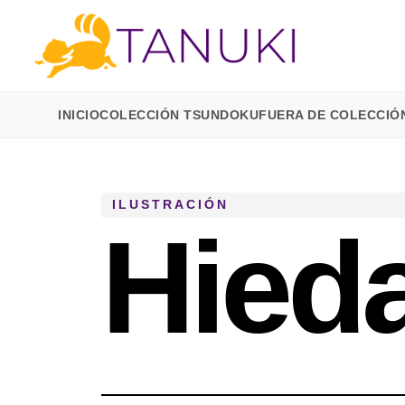
INICIO
COLECCIÓN TSUNDOKU
FUERA DE COLECCIÓ
ILUSTRACIÓN
Hied