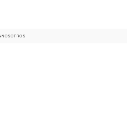
N
NOSOTROS