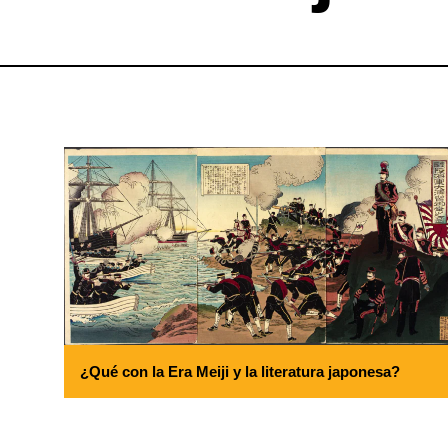
¿Qué con la Era Meiji y la literatura japonesa?