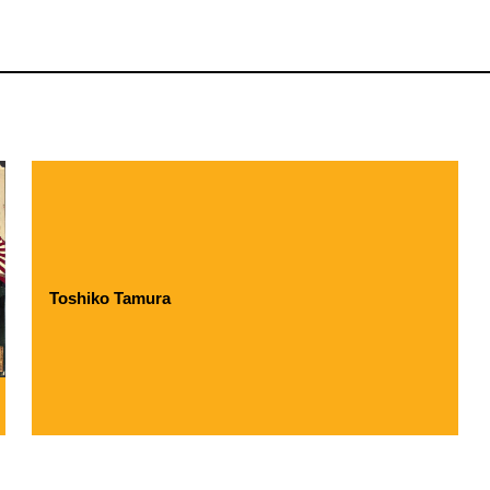
Toshiko Tamura